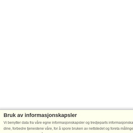
Bruk av informasjonskapsler
Vi benytter data fra våre egne informasjonskapsler og tredjeparts informasjonska
dine, forbedre tjenestene våre, for å spore bruken av nettstedet og foreta måling