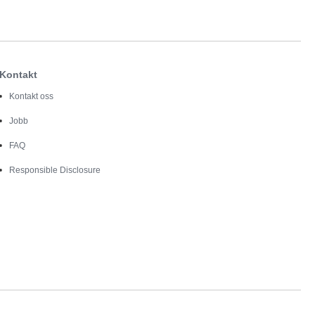
Kontakt
Kontakt oss
Jobb
FAQ
Responsible Disclosure