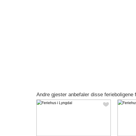
Andre gjester anbefaler disse ferieboligene 