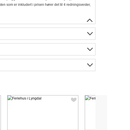
åten som er inkludert i prisen hører det til 4 redningsvester,