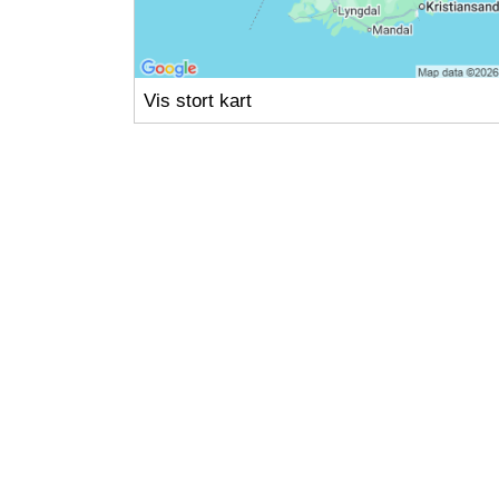
Vis stort kart