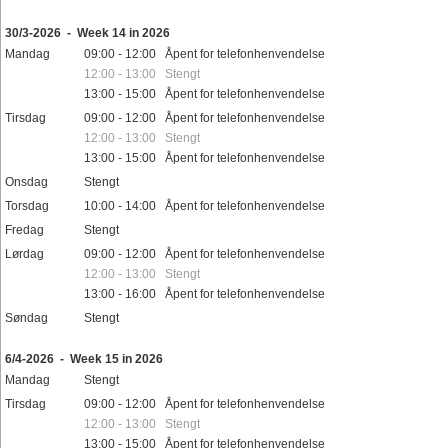
Helligdager
30/3-2026 - Week 14 in 2026
Mandag
09:00 - 12:00 Åpent for telefonhenvendelse
12:00 - 13:00 Stengt
13:00 - 15:00 Åpent for telefonhenvendelse
Tirsdag
09:00 - 12:00 Åpent for telefonhenvendelse
12:00 - 13:00 Stengt
13:00 - 15:00 Åpent for telefonhenvendelse
Onsdag
Stengt
Torsdag
10:00 - 14:00 Åpent for telefonhenvendelse
Fredag
Stengt
Lørdag
09:00 - 12:00 Åpent for telefonhenvendelse
12:00 - 13:00 Stengt
13:00 - 16:00 Åpent for telefonhenvendelse
Søndag
Stengt
Helligdager
6/4-2026 - Week 15 in 2026
Mandag
Stengt
Tirsdag
09:00 - 12:00 Åpent for telefonhenvendelse
12:00 - 13:00 Stengt
13:00 - 15:00 Åpent for telefonhenvendelse