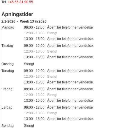
Tel.
+45 55 81 90 55
Åpningstider
2/1-2026 - Week 13 in 2026
Mandag
09:00 - 12:00 Åpent for telefonhenvendelse
12:00 - 13:00 Stengt
13:00 - 15:00 Åpent for telefonhenvendelse
Tirsdag
09:00 - 12:00 Åpent for telefonhenvendelse
12:00 - 13:00 Stengt
13:00 - 15:00 Åpent for telefonhenvendelse
Onsdag
Stengt
Torsdag
09:00 - 12:00 Åpent for telefonhenvendelse
12:00 - 13:00 Stengt
13:00 - 15:00 Åpent for telefonhenvendelse
Fredag
09:00 - 12:00 Åpent for telefonhenvendelse
12:00 - 13:00 Stengt
13:00 - 15:00 Åpent for telefonhenvendelse
Lørdag
09:00 - 12:00 Åpent for telefonhenvendelse
12:00 - 13:00 Stengt
13:00 - 16:00 Åpent for telefonhenvendelse
Søndag
Stengt