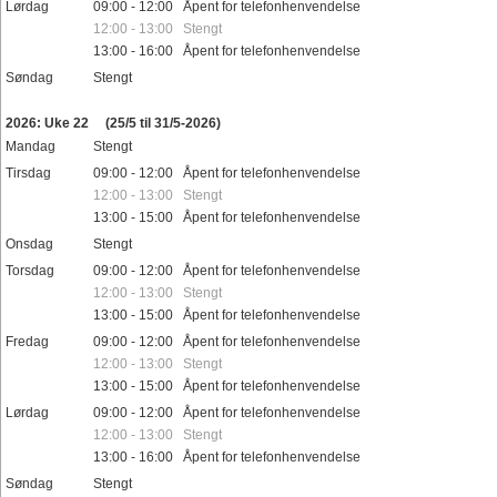
Lørdag
09:00 - 12:00 Åpent for telefonhenvendelse
12:00 - 13:00 Stengt
13:00 - 16:00 Åpent for telefonhenvendelse
Søndag
Stengt
Helligdager
2026: Uke 22
(25/5 til 31/5-2026)
Mandag
Stengt
Tirsdag
09:00 - 12:00 Åpent for telefonhenvendelse
12:00 - 13:00 Stengt
13:00 - 15:00 Åpent for telefonhenvendelse
Onsdag
Stengt
Torsdag
09:00 - 12:00 Åpent for telefonhenvendelse
12:00 - 13:00 Stengt
13:00 - 15:00 Åpent for telefonhenvendelse
Fredag
09:00 - 12:00 Åpent for telefonhenvendelse
12:00 - 13:00 Stengt
13:00 - 15:00 Åpent for telefonhenvendelse
Lørdag
09:00 - 12:00 Åpent for telefonhenvendelse
12:00 - 13:00 Stengt
13:00 - 16:00 Åpent for telefonhenvendelse
Søndag
Stengt