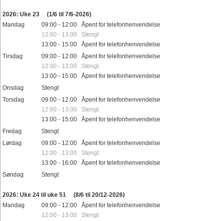
Helligdager
2026: Uke 23
(1/6 til 7/6-2026)
Mandag
09:00 - 12:00 Åpent for telefonhenvendelse
12:00 - 13:00 Stengt
13:00 - 15:00 Åpent for telefonhenvendelse
Tirsdag
09:00 - 12:00 Åpent for telefonhenvendelse
12:00 - 13:00 Stengt
13:00 - 15:00 Åpent for telefonhenvendelse
Onsdag
Stengt
Torsdag
09:00 - 12:00 Åpent for telefonhenvendelse
12:00 - 13:00 Stengt
13:00 - 15:00 Åpent for telefonhenvendelse
Fredag
Stengt
Lørdag
09:00 - 12:00 Åpent for telefonhenvendelse
12:00 - 13:00 Stengt
13:00 - 16:00 Åpent for telefonhenvendelse
Søndag
Stengt
Helligdager
2026: Uke 24 til uke 51
(8/6 til 20/12-2026)
Mandag
09:00 - 12:00 Åpent for telefonhenvendelse
12:00 - 13:00 Stengt