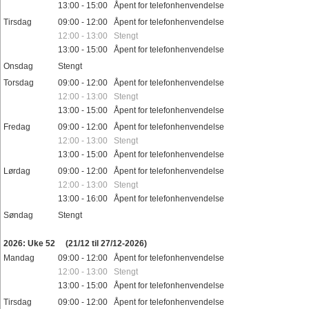
13:00 - 15:00 Åpent for telefonhenvendelse
Tirsdag
09:00 - 12:00 Åpent for telefonhenvendelse
12:00 - 13:00 Stengt
13:00 - 15:00 Åpent for telefonhenvendelse
Onsdag
Stengt
Torsdag
09:00 - 12:00 Åpent for telefonhenvendelse
12:00 - 13:00 Stengt
13:00 - 15:00 Åpent for telefonhenvendelse
Fredag
09:00 - 12:00 Åpent for telefonhenvendelse
12:00 - 13:00 Stengt
13:00 - 15:00 Åpent for telefonhenvendelse
Lørdag
09:00 - 12:00 Åpent for telefonhenvendelse
12:00 - 13:00 Stengt
13:00 - 16:00 Åpent for telefonhenvendelse
Søndag
Stengt
Helligdager
2026: Uke 52
(21/12 til 27/12-2026)
Mandag
09:00 - 12:00 Åpent for telefonhenvendelse
12:00 - 13:00 Stengt
13:00 - 15:00 Åpent for telefonhenvendelse
Tirsdag
09:00 - 12:00 Åpent for telefonhenvendelse