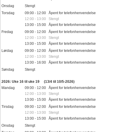
Onsdag
Stengt
Torsdag
09:00 - 12:00 Åpent for telefonhenvendelse
12:00 - 13:00 Stengt
13:00 - 15:00 Åpent for telefonhenvendelse
Fredag
09:00 - 12:00 Åpent for telefonhenvendelse
12:00 - 13:00 Stengt
13:00 - 15:00 Åpent for telefonhenvendelse
Lørdag
09:00 - 12:00 Åpent for telefonhenvendelse
12:00 - 13:00 Stengt
13:00 - 16:00 Åpent for telefonhenvendelse
Søndag
Stengt
Helligdager
2026: Uke 16 til uke 19
(13/4 til 10/5-2026)
Mandag
09:00 - 12:00 Åpent for telefonhenvendelse
12:00 - 13:00 Stengt
13:00 - 15:00 Åpent for telefonhenvendelse
Tirsdag
09:00 - 12:00 Åpent for telefonhenvendelse
12:00 - 13:00 Stengt
13:00 - 15:00 Åpent for telefonhenvendelse
Onsdag
Stengt