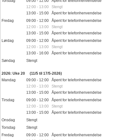
Torsdag
09:00 - 12:00 Åpent for telefonhenvendelse
12:00 - 13:00 Stengt
13:00 - 15:00 Åpent for telefonhenvendelse
Fredag
09:00 - 12:00 Åpent for telefonhenvendelse
12:00 - 13:00 Stengt
13:00 - 15:00 Åpent for telefonhenvendelse
Lørdag
09:00 - 12:00 Åpent for telefonhenvendelse
12:00 - 13:00 Stengt
13:00 - 16:00 Åpent for telefonhenvendelse
Søndag
Stengt
Helligdager
2026: Uke 20
(11/5 til 17/5-2026)
Mandag
09:00 - 12:00 Åpent for telefonhenvendelse
12:00 - 13:00 Stengt
13:00 - 15:00 Åpent for telefonhenvendelse
Tirsdag
09:00 - 12:00 Åpent for telefonhenvendelse
12:00 - 13:00 Stengt
13:00 - 15:00 Åpent for telefonhenvendelse
Onsdag
Stengt
Torsdag
Stengt
Fredag
09:00 - 12:00 Åpent for telefonhenvendelse