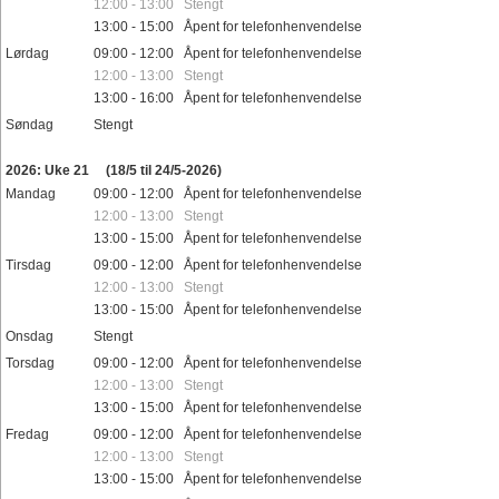
12:00 - 13:00 Stengt
13:00 - 15:00 Åpent for telefonhenvendelse
Lørdag
09:00 - 12:00 Åpent for telefonhenvendelse
12:00 - 13:00 Stengt
13:00 - 16:00 Åpent for telefonhenvendelse
Søndag
Stengt
Helligdager
2026: Uke 21
(18/5 til 24/5-2026)
Mandag
09:00 - 12:00 Åpent for telefonhenvendelse
12:00 - 13:00 Stengt
13:00 - 15:00 Åpent for telefonhenvendelse
Tirsdag
09:00 - 12:00 Åpent for telefonhenvendelse
12:00 - 13:00 Stengt
13:00 - 15:00 Åpent for telefonhenvendelse
Onsdag
Stengt
Torsdag
09:00 - 12:00 Åpent for telefonhenvendelse
12:00 - 13:00 Stengt
13:00 - 15:00 Åpent for telefonhenvendelse
Fredag
09:00 - 12:00 Åpent for telefonhenvendelse
12:00 - 13:00 Stengt
13:00 - 15:00 Åpent for telefonhenvendelse