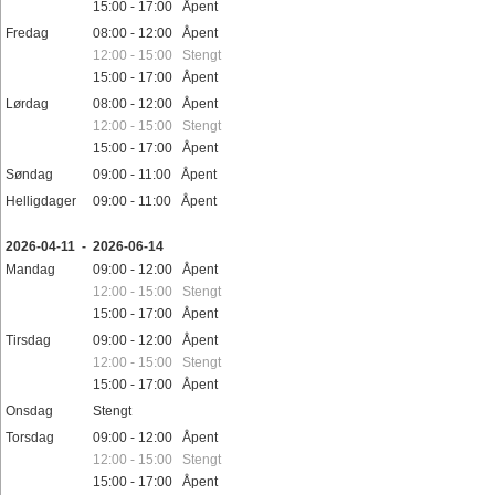
15:00 - 17:00 Åpent
Fredag
08:00 - 12:00 Åpent
12:00 - 15:00 Stengt
15:00 - 17:00 Åpent
Lørdag
08:00 - 12:00 Åpent
12:00 - 15:00 Stengt
15:00 - 17:00 Åpent
Søndag
09:00 - 11:00 Åpent
Helligdager
09:00 - 11:00 Åpent
2026-04-11 - 2026-06-14
Mandag
09:00 - 12:00 Åpent
12:00 - 15:00 Stengt
15:00 - 17:00 Åpent
Tirsdag
09:00 - 12:00 Åpent
12:00 - 15:00 Stengt
15:00 - 17:00 Åpent
Onsdag
Stengt
Torsdag
09:00 - 12:00 Åpent
12:00 - 15:00 Stengt
15:00 - 17:00 Åpent