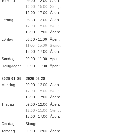
Torsdag
09:00 - 12:00 Åpent
12:00 - 15:00 Stengt
15:00 - 17:00 Åpent
Fredag
08:30 - 12:00 Åpent
12:00 - 15:00 Stengt
15:00 - 17:00 Åpent
Lørdag
08:30 - 11:00 Åpent
11:00 - 15:00 Stengt
15:00 - 17:00 Åpent
Søndag
09:00 - 11:00 Åpent
Helligdager
09:00 - 11:00 Åpent
2026-01-04 - 2026-03-28
Mandag
09:00 - 12:00 Åpent
12:00 - 15:00 Stengt
15:00 - 17:00 Åpent
Tirsdag
09:00 - 12:00 Åpent
12:00 - 15:00 Stengt
15:00 - 17:00 Åpent
Onsdag
Stengt
Torsdag
09:00 - 12:00 Åpent