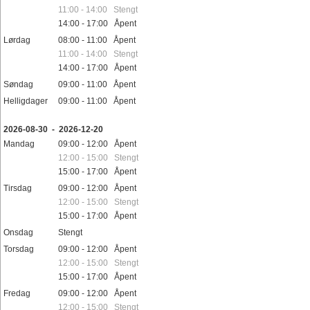
11:00 - 14:00 Stengt
14:00 - 17:00 Åpent
Lørdag
08:00 - 11:00 Åpent
11:00 - 14:00 Stengt
14:00 - 17:00 Åpent
Søndag
09:00 - 11:00 Åpent
Helligdager
09:00 - 11:00 Åpent
2026-08-30 - 2026-12-20
Mandag
09:00 - 12:00 Åpent
12:00 - 15:00 Stengt
15:00 - 17:00 Åpent
Tirsdag
09:00 - 12:00 Åpent
12:00 - 15:00 Stengt
15:00 - 17:00 Åpent
Onsdag
Stengt
Torsdag
09:00 - 12:00 Åpent
12:00 - 15:00 Stengt
15:00 - 17:00 Åpent
Fredag
09:00 - 12:00 Åpent
12:00 - 15:00 Stengt