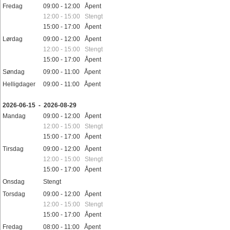
Fredag
09:00 - 12:00 Åpent
12:00 - 15:00 Stengt
15:00 - 17:00 Åpent
Lørdag
09:00 - 12:00 Åpent
12:00 - 15:00 Stengt
15:00 - 17:00 Åpent
Søndag
09:00 - 11:00 Åpent
Helligdager
09:00 - 11:00 Åpent
2026-06-15 - 2026-08-29
Mandag
09:00 - 12:00 Åpent
12:00 - 15:00 Stengt
15:00 - 17:00 Åpent
Tirsdag
09:00 - 12:00 Åpent
12:00 - 15:00 Stengt
15:00 - 17:00 Åpent
Onsdag
Stengt
Torsdag
09:00 - 12:00 Åpent
12:00 - 15:00 Stengt
15:00 - 17:00 Åpent
Fredag
08:00 - 11:00 Åpent