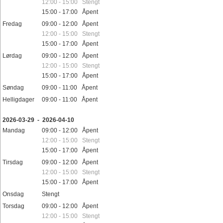
12:00 - 15:00 Stengt
15:00 - 17:00 Åpent
Fredag
09:00 - 12:00 Åpent
12:00 - 15:00 Stengt
15:00 - 17:00 Åpent
Lørdag
09:00 - 12:00 Åpent
12:00 - 15:00 Stengt
15:00 - 17:00 Åpent
Søndag
09:00 - 11:00 Åpent
Helligdager
09:00 - 11:00 Åpent
2026-03-29 - 2026-04-10
Mandag
09:00 - 12:00 Åpent
12:00 - 15:00 Stengt
15:00 - 17:00 Åpent
Tirsdag
09:00 - 12:00 Åpent
12:00 - 15:00 Stengt
15:00 - 17:00 Åpent
Onsdag
Stengt
Torsdag
09:00 - 12:00 Åpent
12:00 - 15:00 Stengt