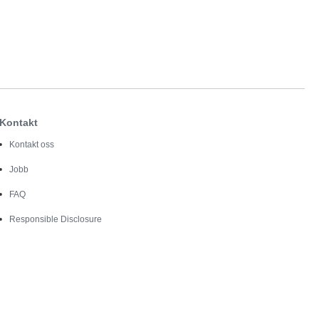
Kontakt
Kontakt oss
Jobb
FAQ
Responsible Disclosure