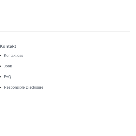
Kontakt
Kontakt oss
Jobb
FAQ
Responsible Disclosure