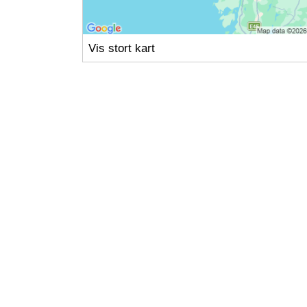
Vis stort kart