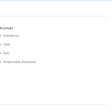
Kontakt
Kontakt oss
Jobb
FAQ
Responsible Disclosure