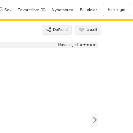
Eier login
Søk
Favorittliste (0)
Nyhetsbrev
Bli utleier
Huskategori:
★★★★★