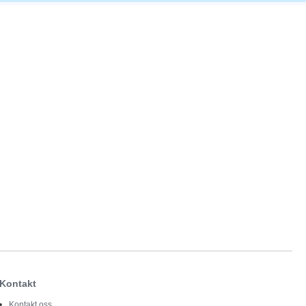
Kontakt
Kontakt oss