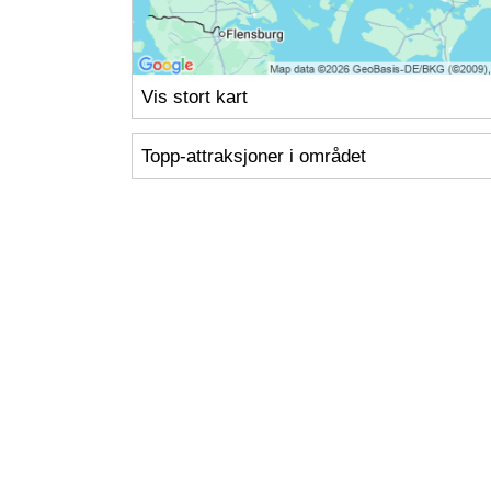
Vis stort kart
Topp-attraksjoner i området