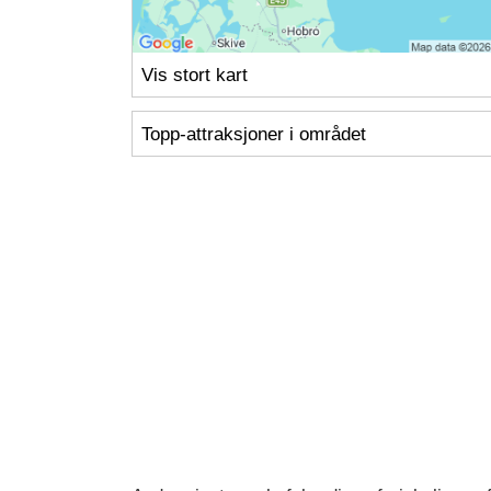
Vis stort kart
Topp-attraksjoner i området