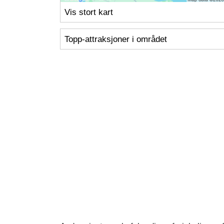
Vis stort kart
Topp-attraksjoner i området