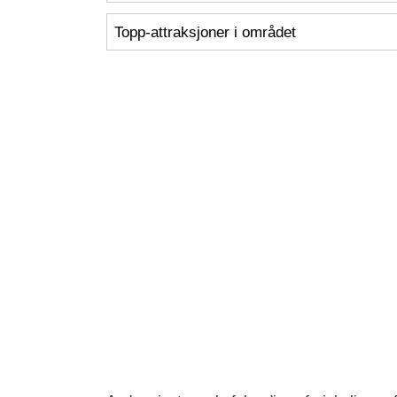
Topp-attraksjoner i området