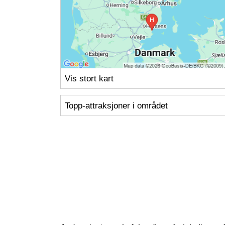
Vis stort kart
Topp-attraksjoner i området