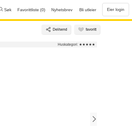
Eier login
Søk
Favorittliste (0)
Nyhetsbrev
Bli utleier
Huskategori:
★★★★★