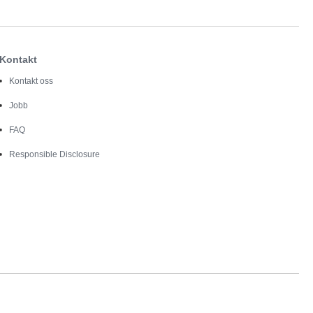
Kontakt
Kontakt oss
Jobb
FAQ
Responsible Disclosure