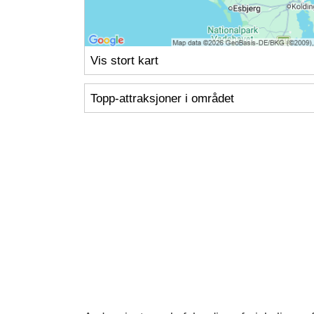
Vis stort kart
Topp-attraksjoner i området