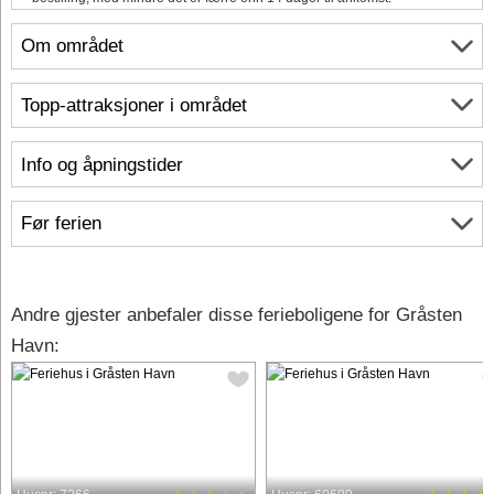
Om området
Topp-attraksjoner i området
Info og åpningstider
Før ferien
Andre gjester anbefaler disse ferieboligene for Gråsten
Havn: