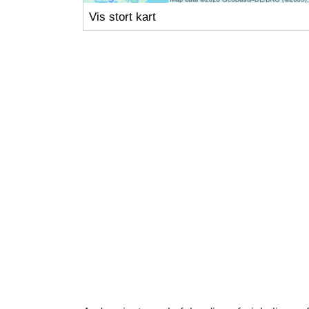
Vis stort kart