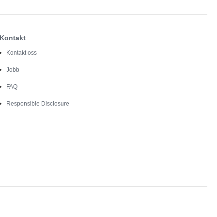
Kontakt
Kontakt oss
Jobb
FAQ
Responsible Disclosure