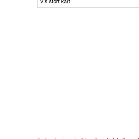
Vis stort kart