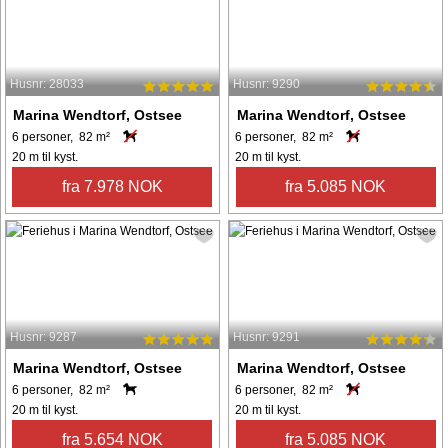
Husnr: 28033
Husnr: 9290
Marina Wendtorf, Ostsee
Marina Wendtorf, Ostsee
6 personer, 82 m²
6 personer, 82 m²
20 m til kyst.
20 m til kyst.
fra 7.978 NOK
fra 5.085 NOK
Husnr: 9287
Husnr: 9291
Marina Wendtorf, Ostsee
Marina Wendtorf, Ostsee
6 personer, 82 m²
6 personer, 82 m²
20 m til kyst.
20 m til kyst.
fra 5.654 NOK
fra 5.085 NOK