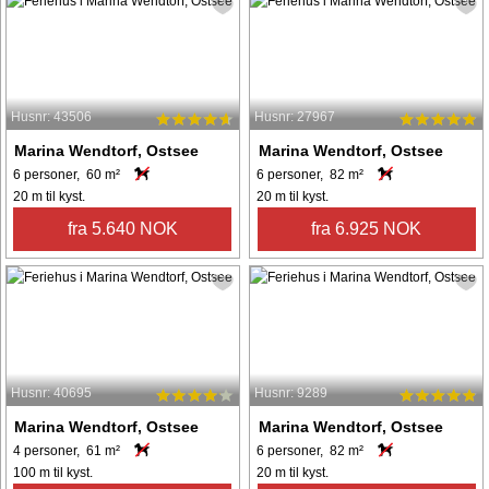
Husnr: 43506
Husnr: 27967
Marina Wendtorf, Ostsee
Marina Wendtorf, Ostsee
6 personer, 60 m²
6 personer, 82 m²
20 m til kyst.
20 m til kyst.
fra 5.640 NOK
fra 6.925 NOK
Husnr: 40695
Husnr: 9289
Marina Wendtorf, Ostsee
Marina Wendtorf, Ostsee
4 personer, 61 m²
6 personer, 82 m²
100 m til kyst.
20 m til kyst.