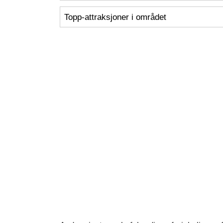
Topp-attraksjoner i området